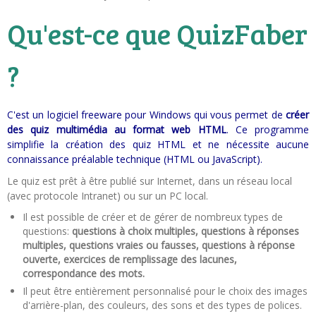
Qu'est-ce que QuizFaber
?
C'est un logiciel freeware pour Windows qui vous permet de
créer
des quiz multimédia au format web HTML
. Ce programme
simplifie la création des quiz HTML et ne nécessite aucune
connaissance préalable technique (HTML ou JavaScript).
Le quiz est prêt à être publié sur Internet, dans un réseau local
(avec protocole Intranet) ou sur un PC local.
Il est possible de créer et de gérer de nombreux types de
questions:
questions à choix multiples, questions à réponses
multiples, questions vraies ou fausses, questions à réponse
ouverte, exercices de remplissage des lacunes,
correspondance des mots.
Il peut être entièrement personnalisé pour le choix des images
d'arrière-plan, des couleurs, des sons et des types de polices.