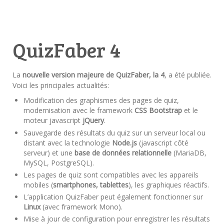
QuizFaber 4
La
nouvelle version majeure de QuizFaber, la 4
, a été publiée.
Voici les principales actualités:
Modification des graphismes des pages de quiz,
modernisation avec le framework
CSS Bootstrap
et le
moteur javascript
jQuery
.
Sauvegarde des résultats du quiz sur un serveur local ou
distant avec la technologie
Node.js
(javascript côté
serveur) et une
base de données relationnelle
(MariaDB,
MySQL, PostgreSQL).
Les pages de quiz sont compatibles avec les appareils
mobiles (
smartphones, tablettes
), les graphiques réactifs.
L’application QuizFaber peut également fonctionner sur
Linux
(avec framework Mono).
Mise à jour de configuration pour enregistrer les résultats