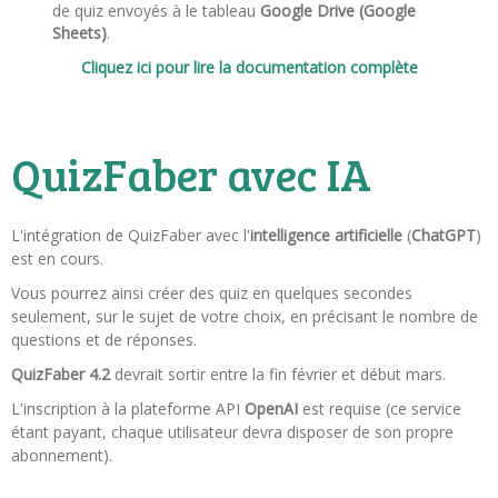
de quiz envoyés à le tableau
Google Drive (Google
Sheets)
.
Cliquez ici pour lire la documentation complète
QuizFaber avec IA
L'intégration de QuizFaber avec l'
intelligence artificielle
(
ChatGPT
)
est en cours.
Vous pourrez ainsi créer des quiz en quelques secondes
seulement, sur le sujet de votre choix, en précisant le nombre de
questions et de réponses.
QuizFaber 4.2
devrait sortir entre la fin février et début mars.
L'inscription à la plateforme API
OpenAI
est requise (ce service
étant payant, chaque utilisateur devra disposer de son propre
abonnement).