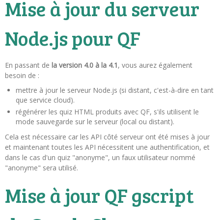
Mise à jour du serveur
Node.js pour QF
En passant de
la version 4.0 à la 4.1
, vous aurez également
besoin de :
mettre à jour le serveur Node.js (si distant, c'est-à-dire en tant
que service cloud).
régénérer les quiz HTML produits avec QF, s'ils utilisent le
mode sauvegarde sur le serveur (local ou distant).
Cela est nécessaire car les API côté serveur ont été mises à jour
et maintenant toutes les API nécessitent une authentification, et
dans le cas d'un quiz "anonyme", un faux utilisateur nommé
"anonyme" sera utilisé.
Mise à jour QF gscript