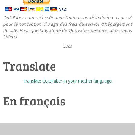
QuizFaber a un réel coût pour l'auteur, au-delà du temps passé
pour la conception, il s'agit des frais du service d'hébergement
du site. Pour que la gratuité de QuizFaber perdure, aidez-nous
! Merci.
Luca
Translate
Translate QuizFaber in your mother language!
En français