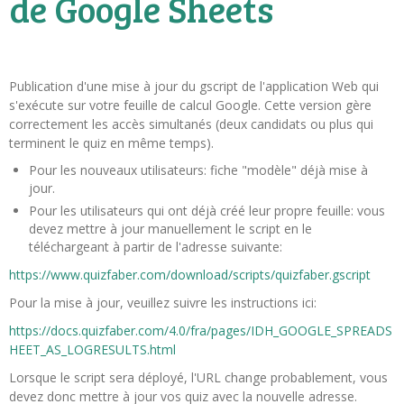
de Google Sheets
Publication d'une mise à jour du gscript de l'application Web qui
s'exécute sur votre feuille de calcul Google. Cette version gère
correctement les accès simultanés (deux candidats ou plus qui
terminent le quiz en même temps).
Pour les nouveaux utilisateurs: fiche "modèle" déjà mise à
jour.
Pour les utilisateurs qui ont déjà créé leur propre feuille: vous
devez mettre à jour manuellement le script en le
téléchargeant à partir de l'adresse suivante:
https://www.quizfaber.com/download/scripts/quizfaber.gscript
Pour la mise à jour, veuillez suivre les instructions ici:
https://docs.quizfaber.com/4.0/fra/pages/IDH_GOOGLE_SPREADS
HEET_AS_LOGRESULTS.html
Lorsque le script sera déployé, l'URL change probablement, vous
devez donc mettre à jour vos quiz avec la nouvelle adresse.